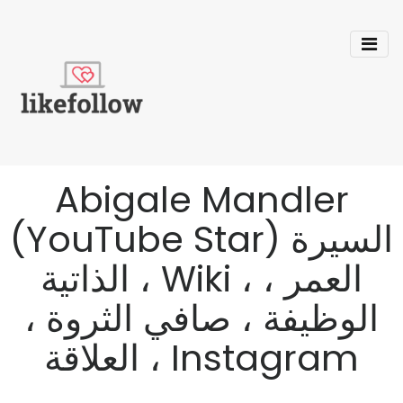
Abigale Mandler
(YouTube Star) السيرة
الذاتية ، Wiki ، العمر ،
الوظيفة ، صافي الثروة ،
العلاقة ، Instagram